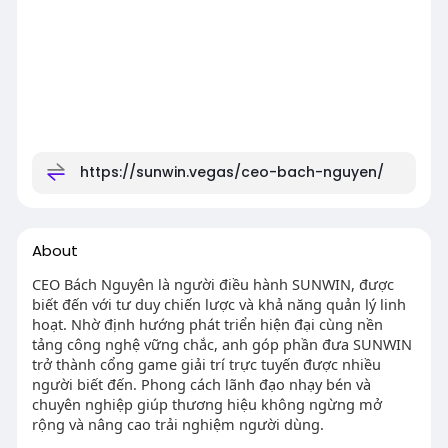
https://sunwin.vegas/ceo-bach-nguyen/
About
CEO Bách Nguyên là người điều hành SUNWIN, được
biết đến với tư duy chiến lược và khả năng quản lý linh
hoạt. Nhờ định hướng phát triển hiện đại cùng nền
tảng công nghệ vững chắc, anh góp phần đưa SUNWIN
trở thành cổng game giải trí trực tuyến được nhiều
người biết đến. Phong cách lãnh đạo nhạy bén và
chuyên nghiệp giúp thương hiệu không ngừng mở
rộng và nâng cao trải nghiệm người dùng.