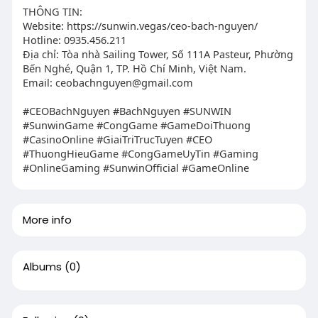
THÔNG TIN:
Website: https://sunwin.vegas/ceo-bach-nguyen/
Hotline: 0935.456.211
Địa chỉ: Tòa nhà Sailing Tower, Số 111A Pasteur, Phường
Bến Nghé, Quận 1, TP. Hồ Chí Minh, Việt Nam.
Email:
ceobachnguyen@gmail.com
#CEOBachNguyen #BachNguyen #SUNWIN
#SunwinGame #CongGame #GameDoiThuong
#CasinoOnline #GiaiTriTrucTuyen #CEO
#ThuongHieuGame #CongGameUyTin #Gaming
#OnlineGaming #SunwinOfficial #GameOnline
More info
Albums
(0)