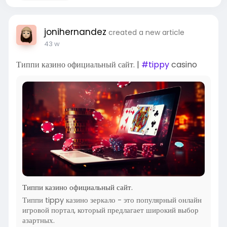
jonihernandez
created a new article
43 w
Типпи казино официальный сайт. |
#tippy
casino
Типпи казино официальный сайт.
Типпи tippy казино зеркало - это популярный онлайн
игровой портал, который предлагает широкий выбор
азартных.